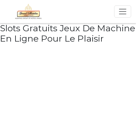
Slots Gratuits Jeux De Machine
En Ligne Pour Le Plaisir