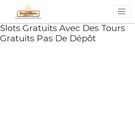
Slots Gratuits Avec Des Tours
Gratuits Pas De Dépôt