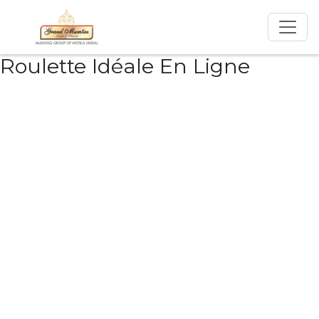
Roulette Idéale En Ligne