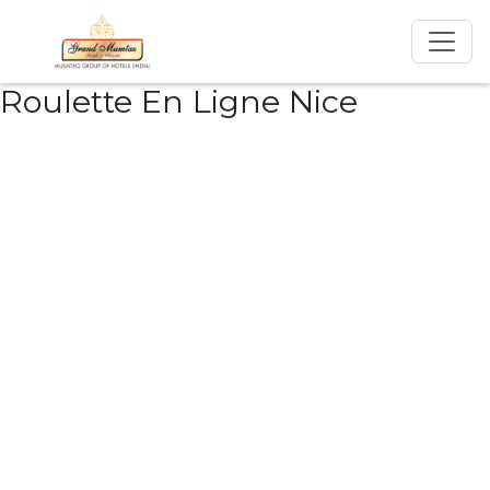
Roulette En Ligne Nice