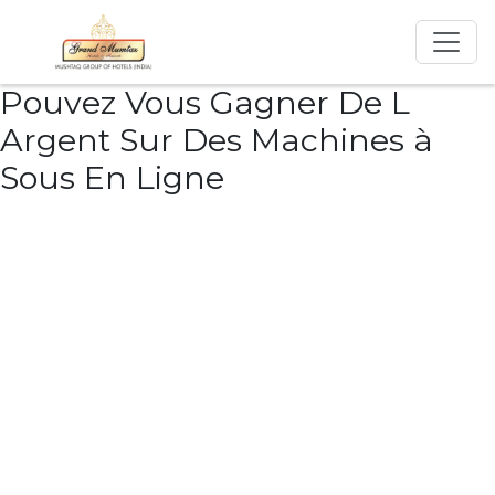
Pouvez Vous Gagner De L
Argent Sur Des Machines à
Sous En Ligne