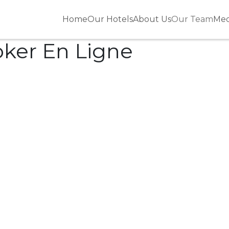
Home
Our Hotels
About Us
Our Team
Med
ker En Ligne