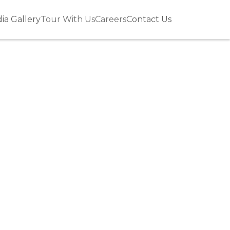
ia Gallery
Tour With Us
Careers
Contact Us