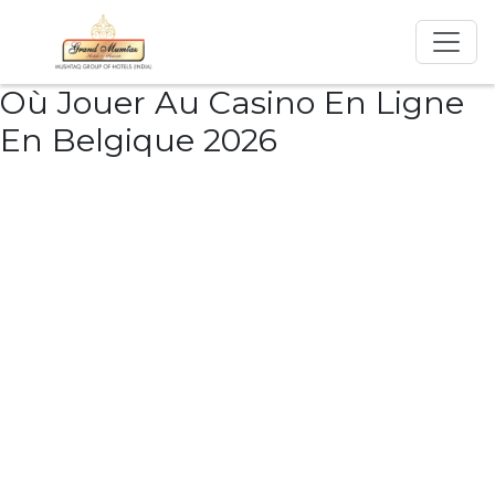
Où Jouer Au Casino En Ligne
En Belgique 2026