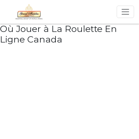
Où Jouer à La Roulette En
Ligne Canada