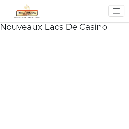
Nouveaux Lacs De Casino