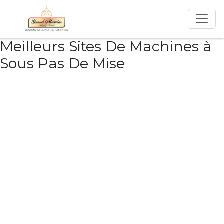
Meilleurs Sites De Machines à
Sous Pas De Mise