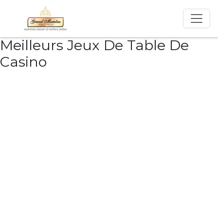
Meilleurs Jeux De Table De
Casino