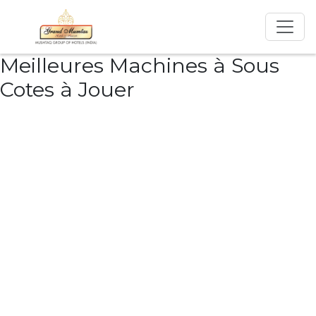
Meilleures Machines à Sous
Cotes à Jouer