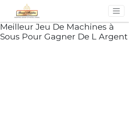
Meilleur Jeu De Machines à
Sous Pour Gagner De L Argent