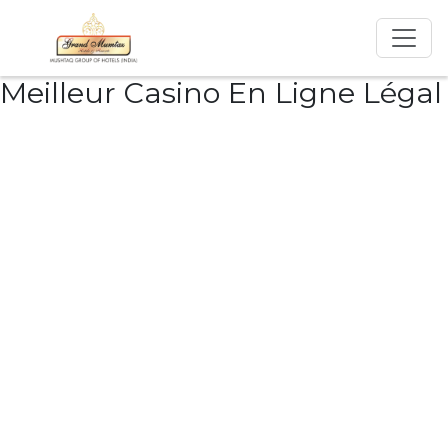
Meilleur Casino En Ligne Légal