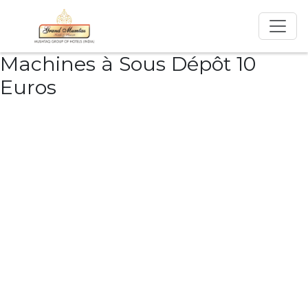
Machines à Sous Dépôt 10
Euros