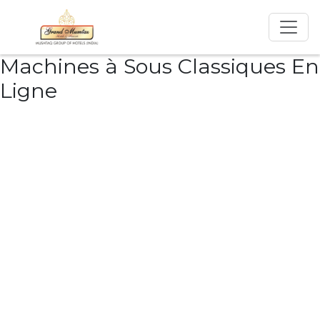
Machines à Sous Classiques En
Ligne