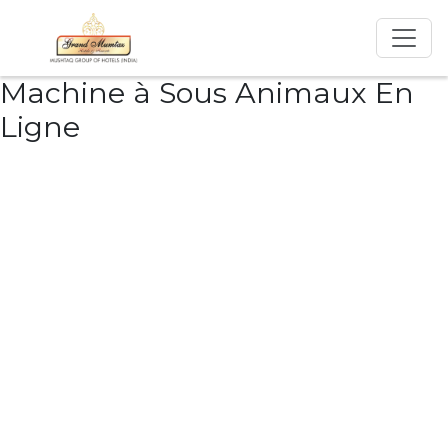
Machine à Sous Animaux En
Ligne