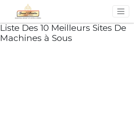
Liste Des 10 Meilleurs Sites De
Machines à Sous