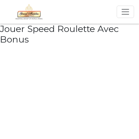
Jouer Speed Roulette Avec
Bonus