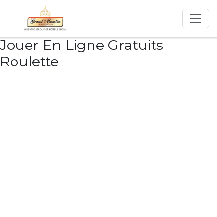
Jouer En Ligne Gratuits
Roulette