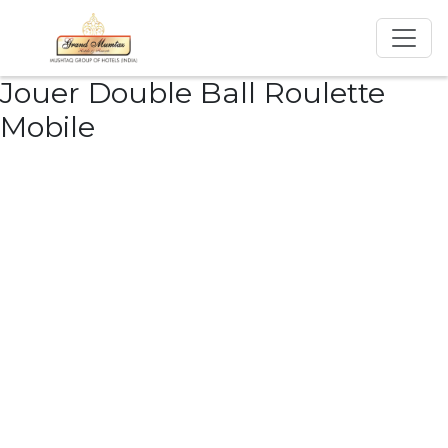
Jouer Double Ball Roulette
Mobile