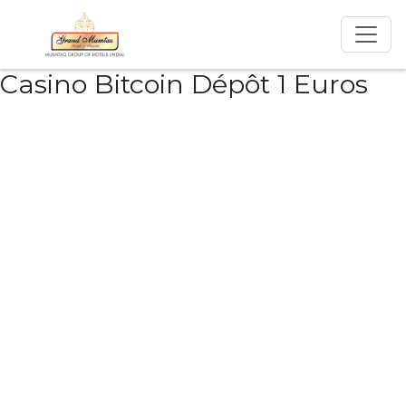
Casino Bitcoin Dépôt 1 Euros