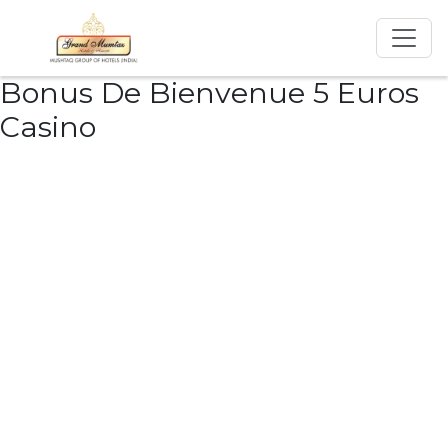
Bonus De Bienvenue 5 Euros
Casino