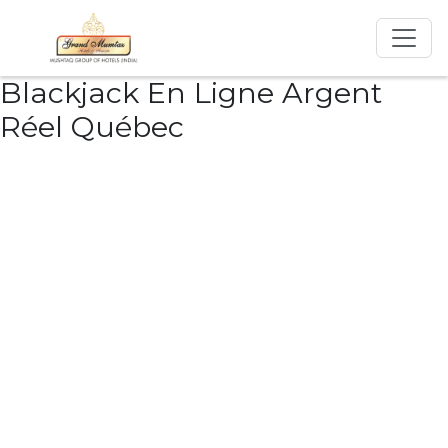
Blackjack En Ligne Argent
Réel Québec