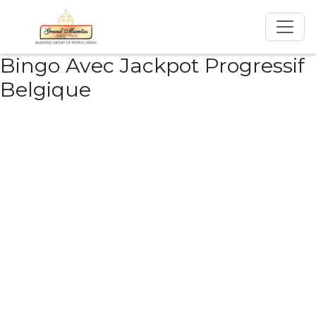
Bingo Avec Jackpot Progressif
Belgique