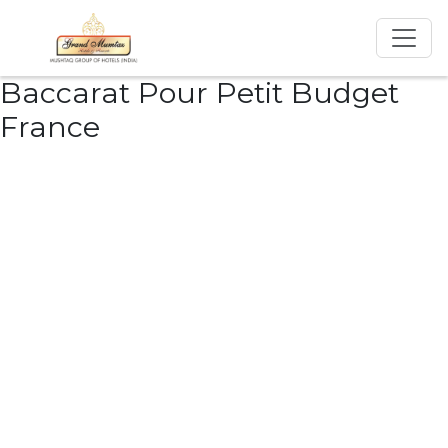
Baccarat Pour Petit Budget
France