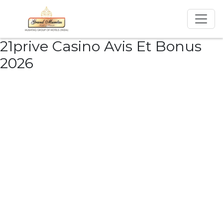
21prive Casino Avis Et Bonus
2026