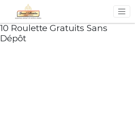
10 Roulette Gratuits Sans
Dépôt